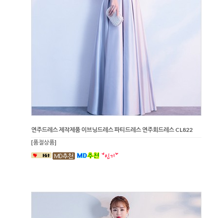
연주드레스 제작제품 이브닝드레스 파티드레스 연주회드레스 CL822
[품절상품]