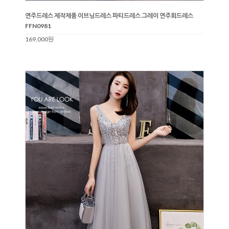
연주드레스 제작제품 이브닝드레스 파티드레스 그레이 연주회드레스
FFN0981
169,000원