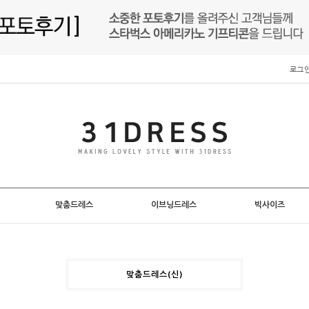
로그
맞춤드레스
이브닝드레스
빅사이즈
맞춤드레스(신)