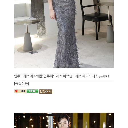
연주드레스 제작제품 연주회드레스 이브닝드레스 파티드레스 ym891
[품절상품]