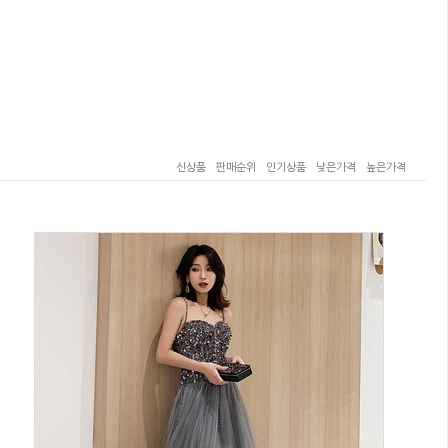
신상품
판매순위
인기상품
낮은가격
높은가격