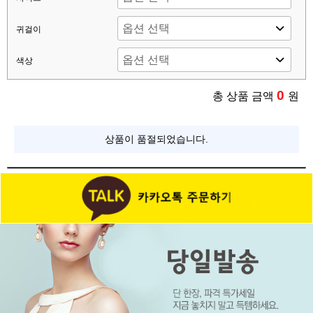
귀걸이
색상
0
총 상품 금액
원
상품이 품절되었습니다.