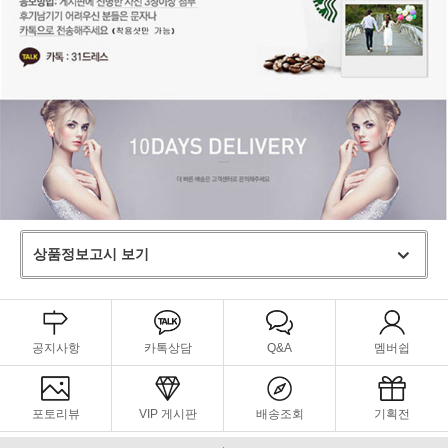
상품정보고시 보기
공지사항
카톡상담
Q&A
멤버쉽
포토리뷰
VIP 게시판
배송조회
기획전