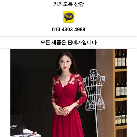
카카오톡 상담
010-4303-4988
모든 제품은 판매가입니다