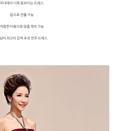
무대에서 더욱 돋보이는 드레스
탑으로 연출 가능
저렴한 비용으로 맞춤 제작 가능
성비 최고의 강력 추천 연주 드레스