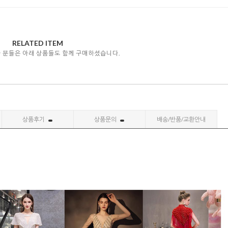
RELATED ITEM
자 분들은 아래 상품들도 함께 구매하셨습니다.
상품후기
상품문의
배송/반품/교환안내