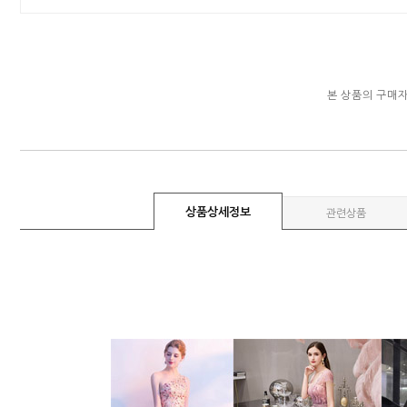
본 상품의 구매
상품상세정보
관련상품