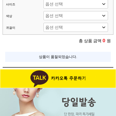
사이즈
색상
귀걸이
0
총 상품 금액
원
상품이 품절되었습니다.