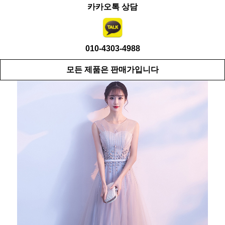
카카오톡 상담
010-4303-4988
모든 제품은 판매가입니다