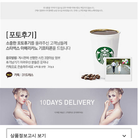
상품정보고시 보기