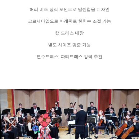
허리 비즈 장식 포인트로 날씬함을 디자인
코르세타입으로 아래위로 한치수 조절 가능
캡 드레스 내장
별도 사이즈 맞춤 가능
연주드레스, 파티드레스 강력 추천