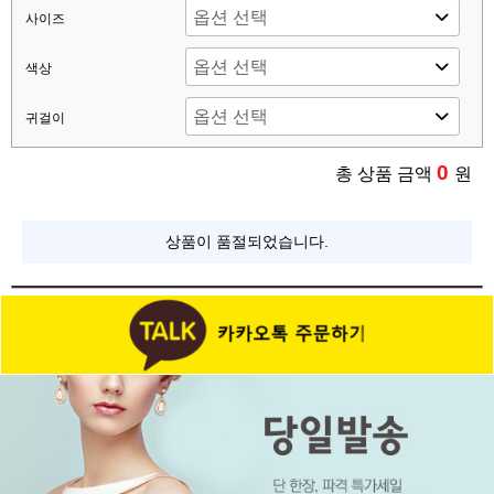
사이즈
색상
귀걸이
0
총 상품 금액
원
상품이 품절되었습니다.