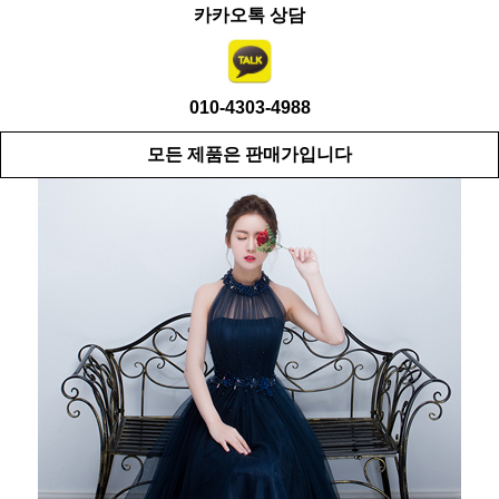
카카오톡 상담
010-4303-4988
모든 제품은 판매가입니다