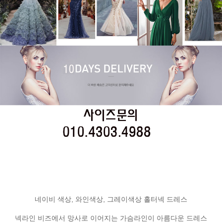
네이비 색상, 와인색상, 그레이색상 홀터넥 드레스
넥라인 비즈에서 망사로 이어지는 가슴라인이 아름다운 드레스