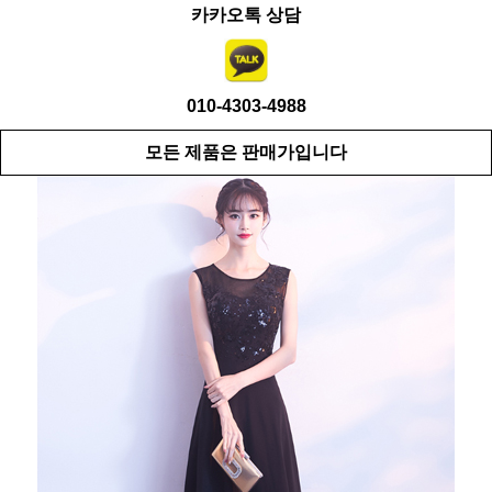
카카오톡 상담
010-4303-4988
모든 제품은 판매가입니다