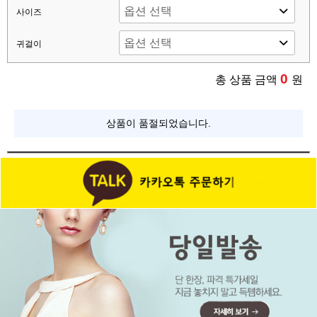
사이즈
귀걸이
0
총 상품 금액
원
상품이 품절되었습니다.