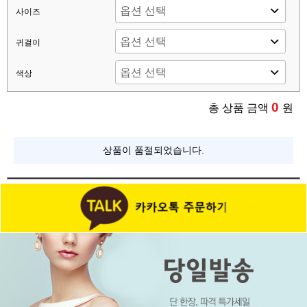
사이즈
귀걸이
색상
0
총 상품 금액
원
상품이 품절되었습니다.