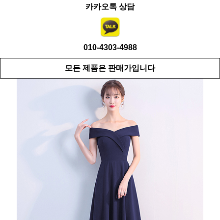
카카오톡 상담
010-4303-4988
모든 제품은 판매가입니다