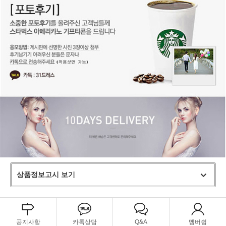
상품정보고시 보기
공지사항
카톡상담
Q&A
멤버쉽