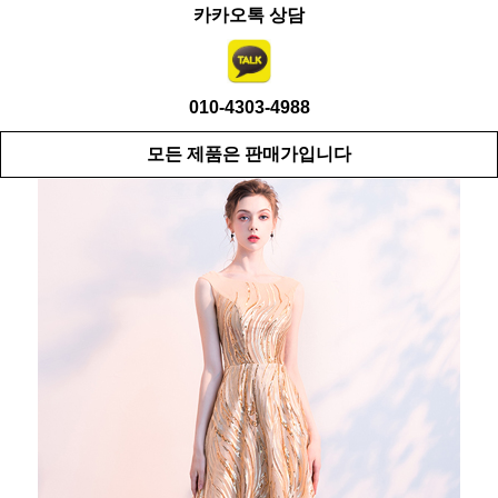
카카오톡 상담
010-4303-4988
모든 제품은 판매가입니다