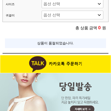
사이즈
귀걸이
0
총 상품 금액
원
상품이 품절되었습니다.