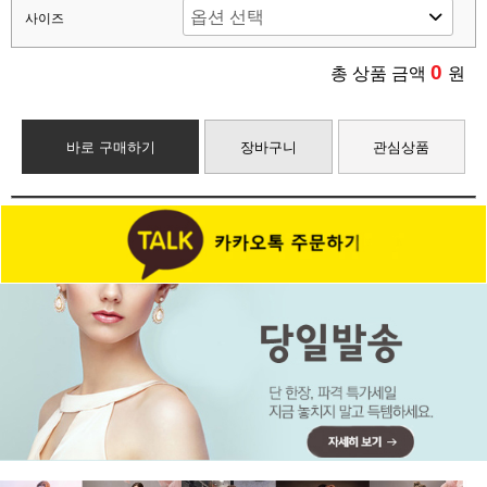
사이즈
0
총 상품 금액
원
바로 구매하기
장바구니
관심상품