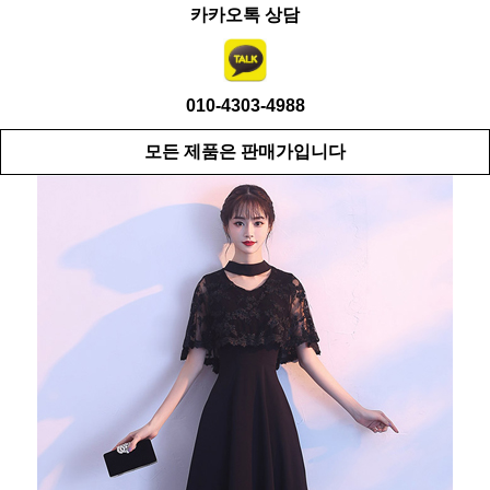
카카오톡 상담
010-4303-4988
모든 제품은 판매가입니다