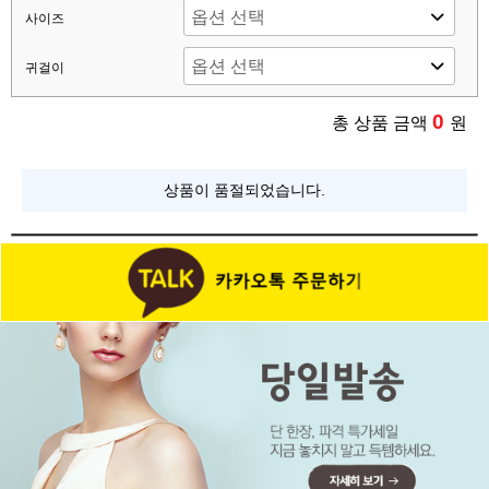
사이즈
귀걸이
0
총 상품 금액
원
상품이 품절되었습니다.