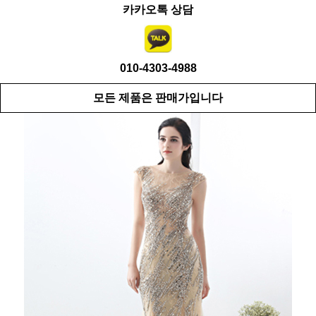
카카오톡 상담
010-4303-4988
모든 제품은 판매가입니다