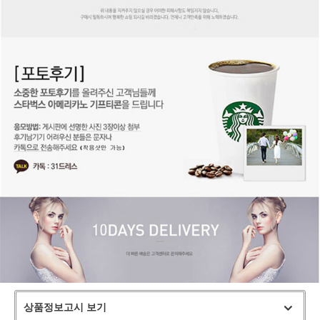
상품정보고시 보기