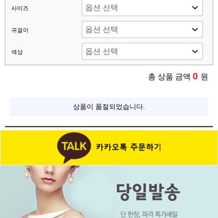
사이즈
귀걸이
색상
0
총 상품 금액
원
상품이 품절되었습니다.