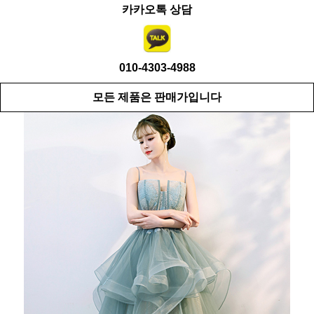
카카오톡 상담
010-4303-4988
모든 제품은 판매가입니다