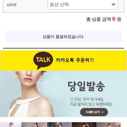
사이즈
0
총 상품 금액
원
상품이 품절되었습니다.