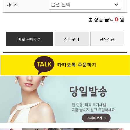
사이즈
0
총 상품 금액
원
바로 구매하기
장바구니
관심상품