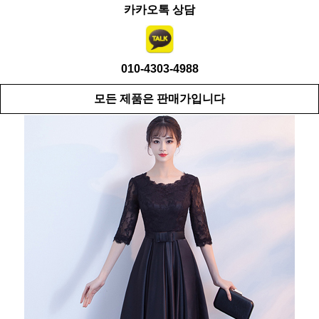
카카오톡 상담
010-4303-4988
모든 제품은 판매가입니다