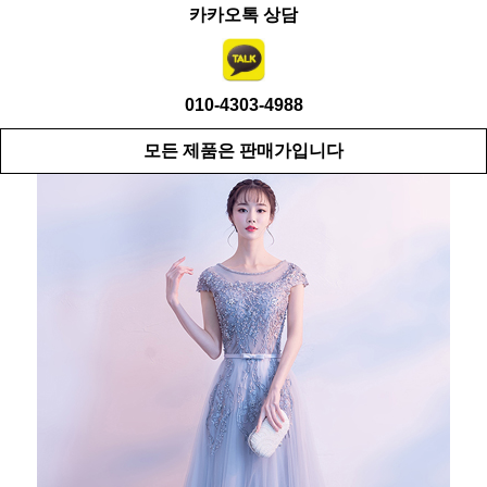
카카오톡 상담
010-4303-4988
모든 제품은 판매가입니다