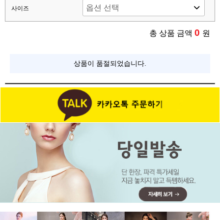
사이즈
0
총 상품 금액
원
상품이 품절되었습니다.