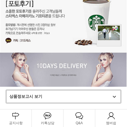
상품정보고시 보기
공지사항
카톡상담
Q&A
멤버쉽