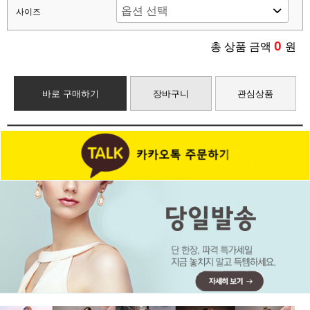
사이즈
0
총 상품 금액
원
바로 구매하기
장바구니
관심상품