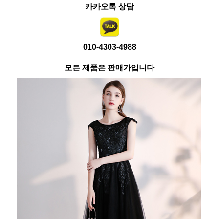
카카오톡 상담
010-4303-4988
모든 제품은 판매가입니다