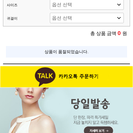
사이즈
귀걸이
0
총 상품 금액
원
상품이 품절되었습니다.