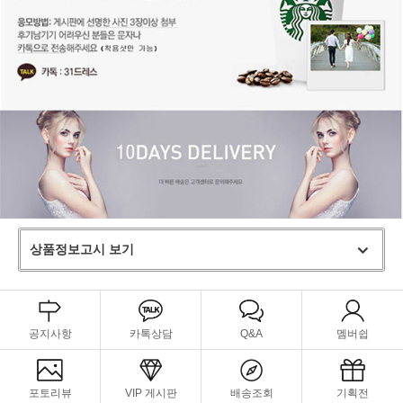
상품정보고시 보기
공지사항
카톡상담
Q&A
멤버쉽
포토리뷰
VIP 게시판
배송조회
기획전