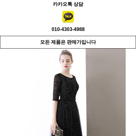
카카오톡 상담
010-4303-4988
모든 제품은 판매가입니다