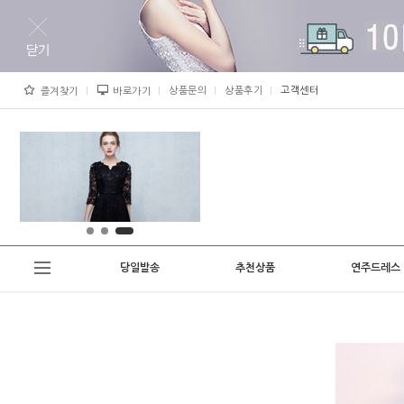
상품문의
상품후기
고객센터
즐겨찾기
바로가기
당일발송
추천상품
연주드레스