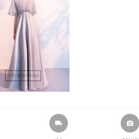
마우스를 올려보세요