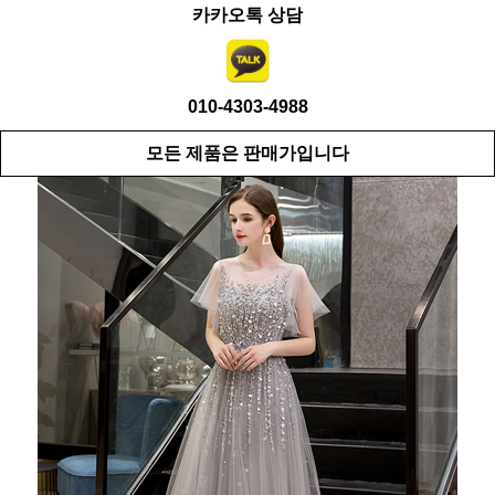
카카오톡 상담
010-4303-4988
모든 제품은 판매가입니다