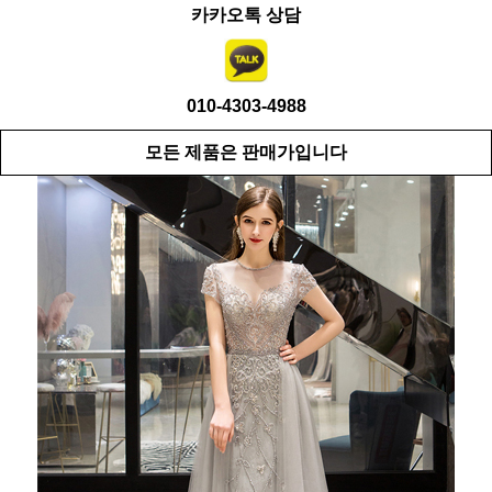
카카오톡 상담
010-4303-4988
모든 제품은 판매가입니다