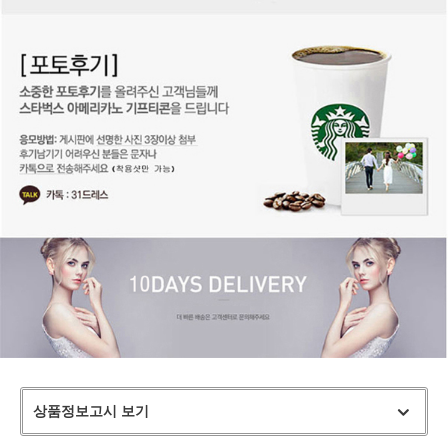
상품정보고시 보기