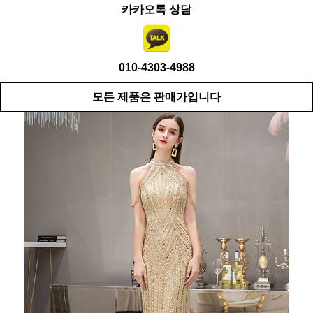
카카오톡 상담
010-4303-4988
모든 제품은 판매가입니다