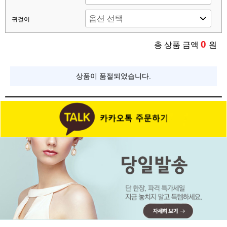
귀걸이
0
총 상품 금액
원
상품이 품절되었습니다.