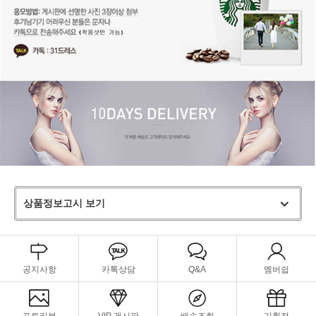
상품정보고시 보기
공지사항
카톡상담
Q&A
멤버쉽