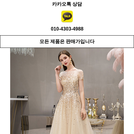
카카오톡 상담
010-4303-4988
모든 제품은 판매가입니다