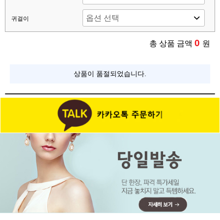
귀걸이
0
총 상품 금액
원
상품이 품절되었습니다.