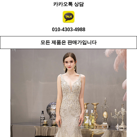
카카오톡 상담
010-4303-4988
모든 제품은 판매가입니다