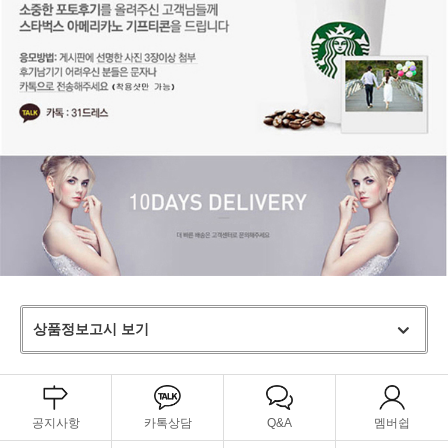
상품정보고시 보기
공지사항
카톡상담
Q&A
멤버쉽