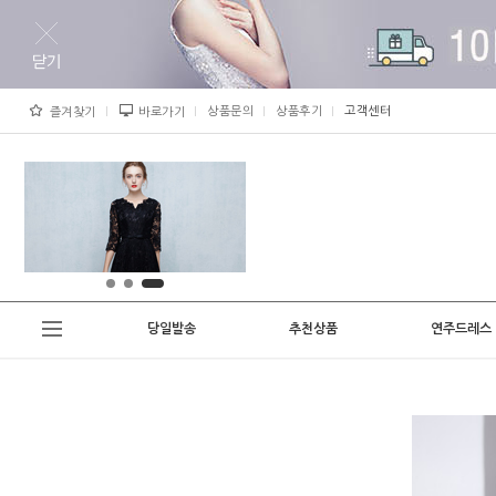
상품문의
상품후기
고객센터
즐겨찾기
바로가기
당일발송
추천상품
연주드레스