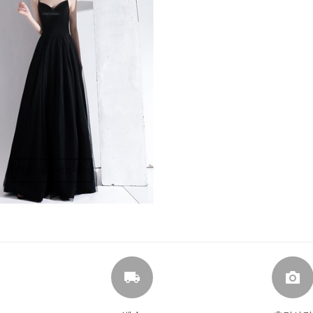
마우스를 올려보세요