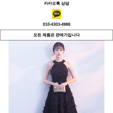
카카오톡 상담
010-4303-4988
모든 제품은 판매가입니다