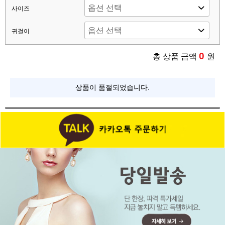
사이즈
귀걸이
0
총 상품 금액
원
상품이 품절되었습니다.