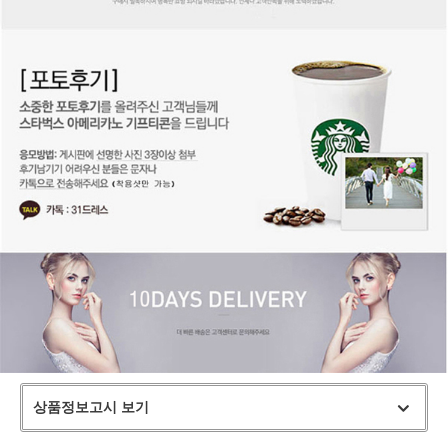
상품정보고시 보기