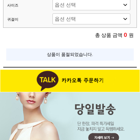
사이즈
귀걸이
0
총 상품 금액
원
상품이 품절되었습니다.