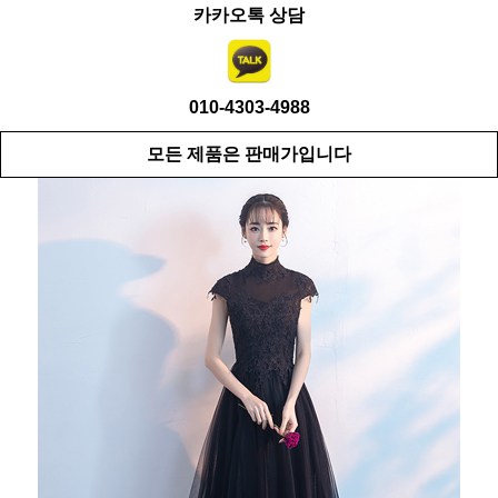
카카오톡 상담
010-4303-4988
모든 제품은 판매가입니다