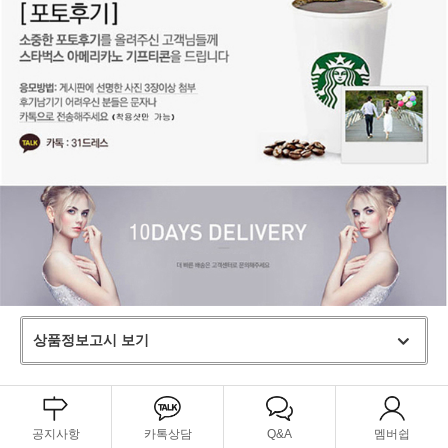
상품정보고시 보기
공지사항
카톡상담
Q&A
멤버쉽