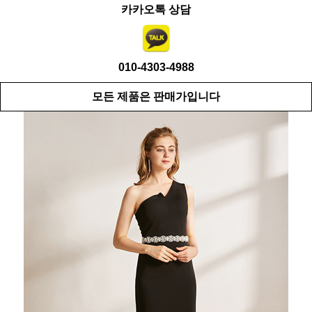
카카오톡 상담
010-4303-4988
모든 제품은 판매가입니다