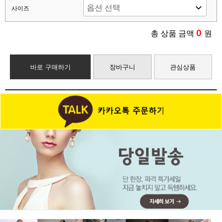
사이즈
0
총 상품 금액
원
바로 구매하기
장바구니
관심상품