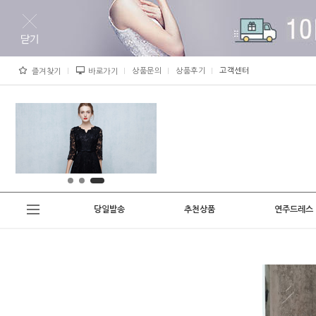
상품문의
상품후기
고객센터
즐겨찾기
바로가기
당일발송
추천상품
연주드레스