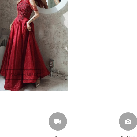
마우스를 올려보세요