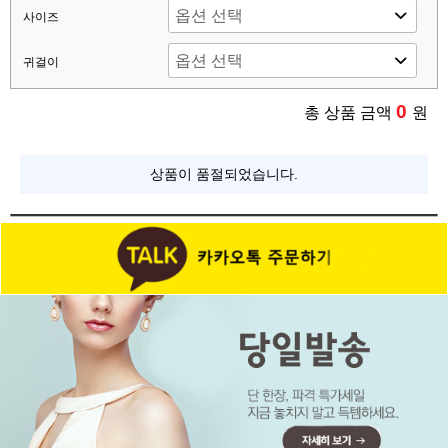
사이즈
귀걸이
0
총 상품 금액
원
상품이 품절되었습니다.