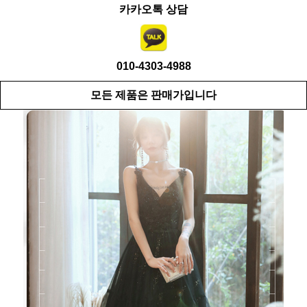
카카오톡 상담
010-4303-4988
모든 제품은 판매가입니다