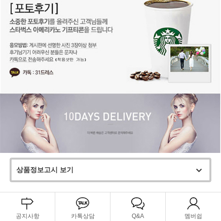
상품정보고시 보기
공지사항
카톡상담
Q&A
멤버쉽