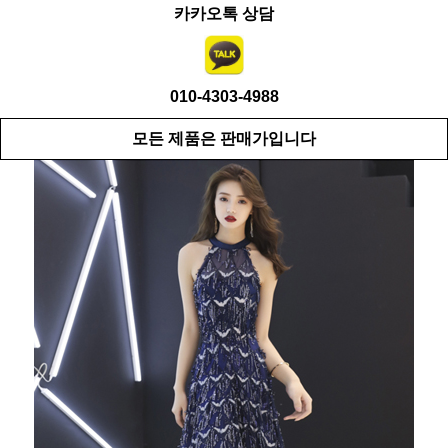
카카오톡 상담
010-4303-4988
모든 제품은 판매가입니다