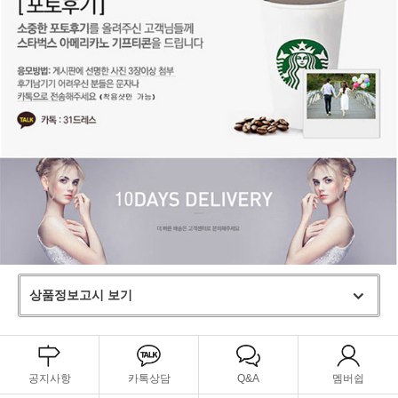
상품정보고시 보기
공지사항
카톡상담
Q&A
멤버쉽