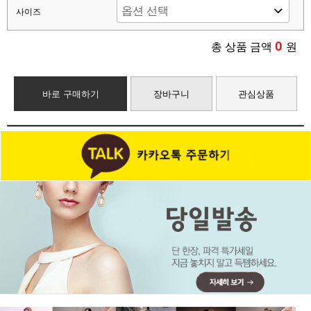
사이즈
0
총 상품 금액
원
바로 구매하기
장바구니
관심상품