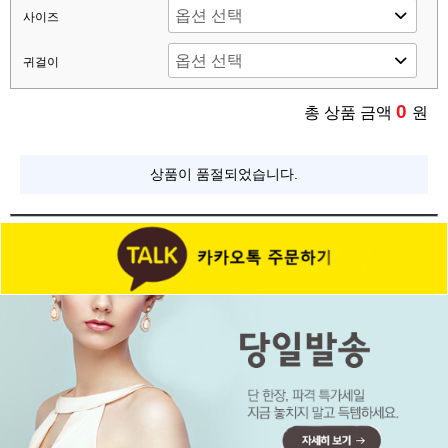
사이즈
귀걸이
0
총 상품 금액
원
상품이 품절되었습니다.