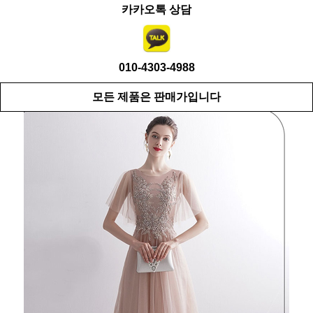
카카오톡 상담
010-4303-4988
모든 제품은 판매가입니다