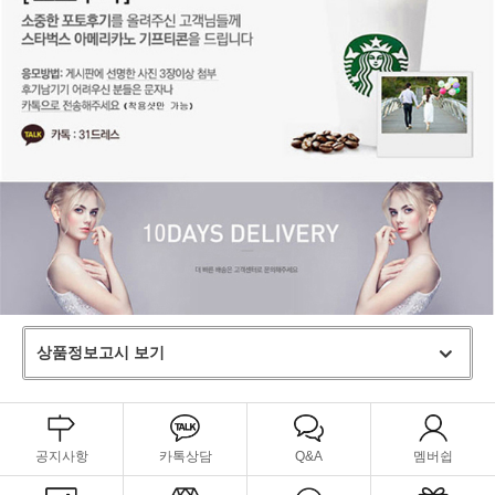
상품정보고시 보기
공지사항
카톡상담
Q&A
멤버쉽