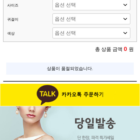
사이즈
귀걸이
색상
0
총 상품 금액
원
상품이 품절되었습니다.