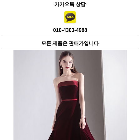
카카오톡 상담
010-4303-4988
모든 제품은 판매가입니다