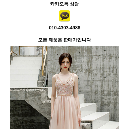
카카오톡 상담
010-4303-4988
모든 제품은 판매가입니다