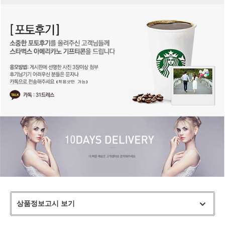
상품정보고시 보기