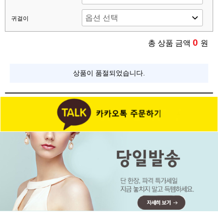
귀걸이
0
총 상품 금액
원
상품이 품절되었습니다.