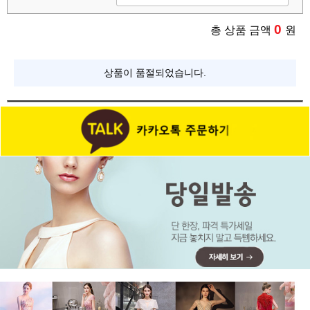
0
총 상품 금액
원
상품이 품절되었습니다.