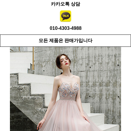
카카오톡 상담
010-4303-4988
모든 제품은 판매가입니다