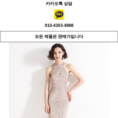
카카오톡 상담
010-4303-4988
모든 제품은 판매가입니다