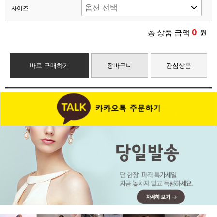
사이즈
0
총 상품 금액
원
바로 구매하기
장바구니
관심상품