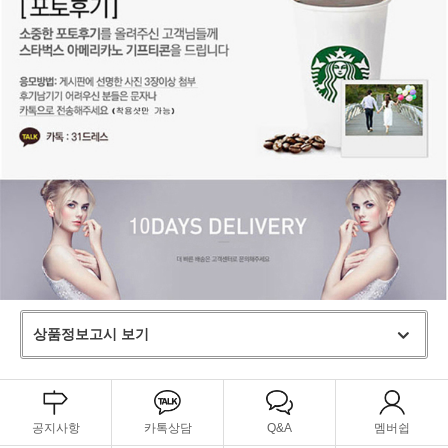
상품정보고시 보기
공지사항
카톡상담
Q&A
멤버쉽