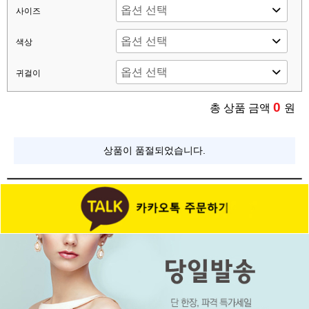
사이즈
색상
귀걸이
0
총 상품 금액
원
상품이 품절되었습니다.