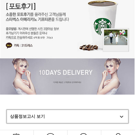
상품정보고시 보기