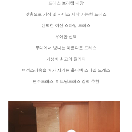
드레스 브라캡 내장
맞춤으로 기장 및 사이즈 제작 가능한 드레스
완벽한 여신 스타일 드레스
우아한 선택
무대에서 빛나는 아름다운 드레스
가성비 최고의 퀄리티
여성스러움을 배가 시키는 홀터넥 스타일 드레스
연주드레스, 이브닝드레스 강력 추천