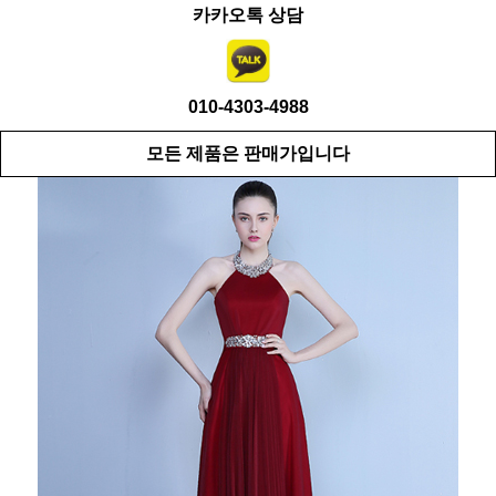
카카오톡 상담
010-4303-4988
모든 제품은 판매가입니다