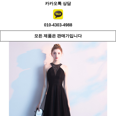
카카오톡 상담
010-4303-4988
모든 제품은 판매가입니다