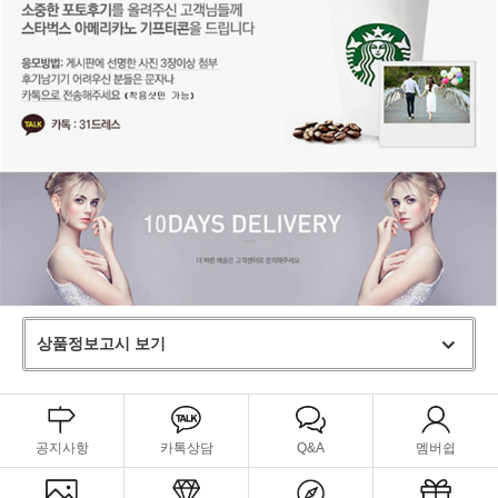
상품정보고시 보기
공지사항
카톡상담
Q&A
멤버쉽