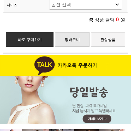
사이즈
0
총 상품 금액
원
바로 구매하기
장바구니
관심상품