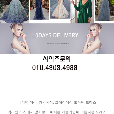
네이비 색상, 와인색상, 그레이색상 홀터넥 드레스
넥라인 비즈에서 망사로 이어지는 가슴라인이 아름다운 드레스