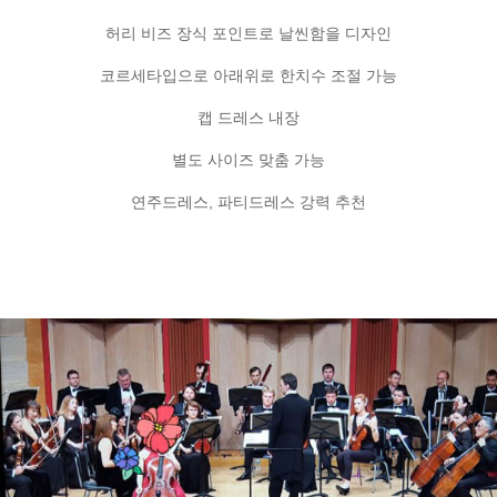
허리 비즈 장식 포인트로 날씬함을 디자인
코르세타입으로 아래위로 한치수 조절 가능
캡 드레스 내장
별도 사이즈 맞춤 가능
연주드레스, 파티드레스 강력 추천