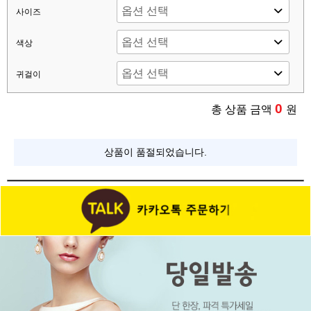
사이즈
색상
귀걸이
0
총 상품 금액
원
상품이 품절되었습니다.