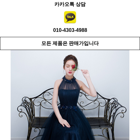
카카오톡 상담
010-4303-4988
모든 제품은 판매가입니다