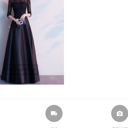
마우스를 올려보세요