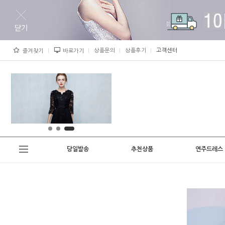
상품문의
상품후기
고객센터
즐겨찾기
바로가기
당일발송
추천상품
연주드레스