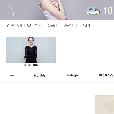
상품문의
상품후기
고객센터
즐겨찾기
바로가기
당일발송
추천상품
연주드레스