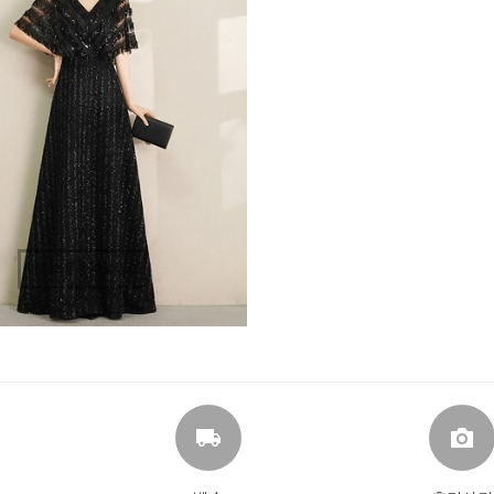
마우스를 올려보세요