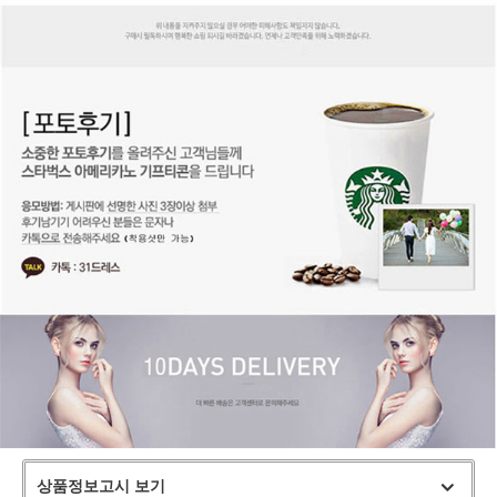
상품정보고시 보기