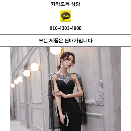
카카오톡 상담
010-4303-4988
모든 제품은 판매가입니다