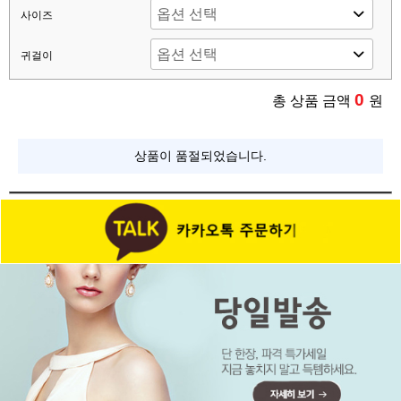
사이즈
귀걸이
0
총 상품 금액
원
상품이 품절되었습니다.