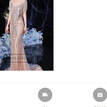
마우스를 올려보세요