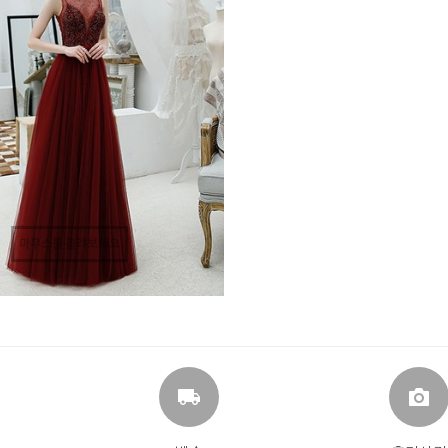
마우스를 올려보세요