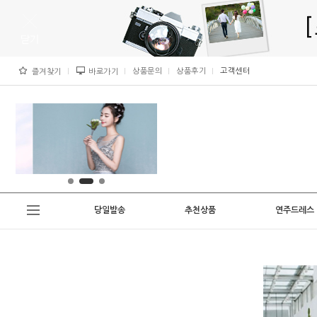
상품문의
상품후기
고객센터
즐겨찾기
바로가기
당일발송
추천상품
연주드레스