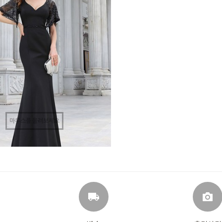
마우스를 올려보세요