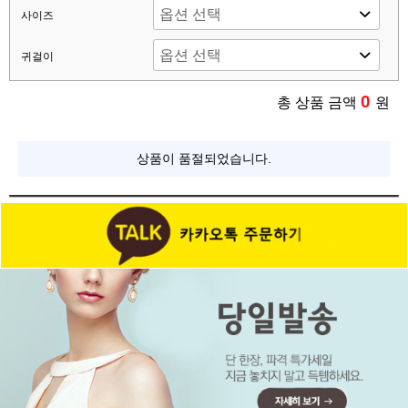
사이즈
귀걸이
0
총 상품 금액
원
상품이 품절되었습니다.