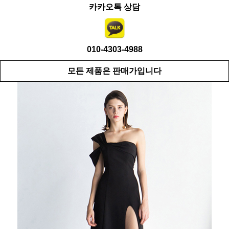
카카오톡 상담
010-4303-4988
모든 제품은 판매가입니다