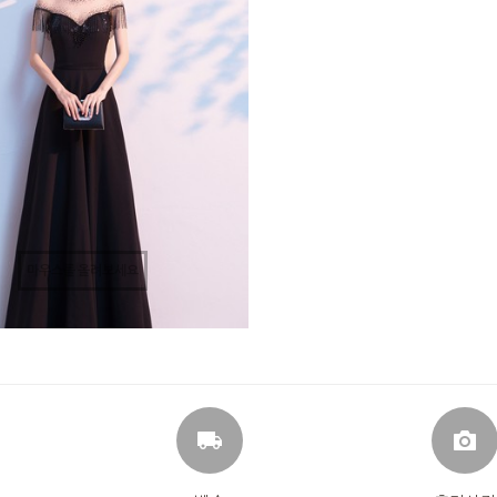
마우스를 올려보세요