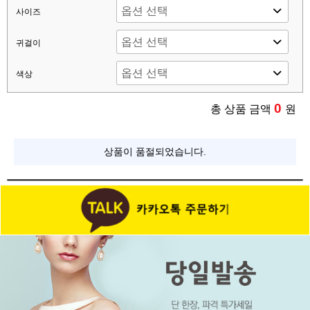
사이즈
귀걸이
색상
0
총 상품 금액
원
상품이 품절되었습니다.