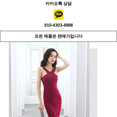
카카오톡 상담
010-4303-4988
모든 제품은 판매가입니다