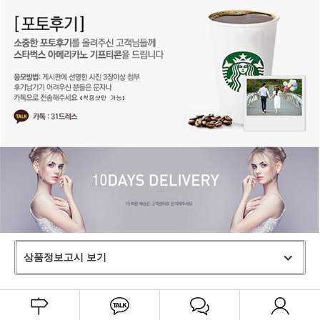
상품정보고시 보기