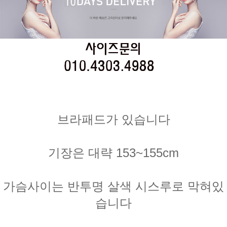
브라패드가 있습니다
기장은 대략 153~155cm
가슴사이는 반투명 살색 시스루로 막혀있
습니다