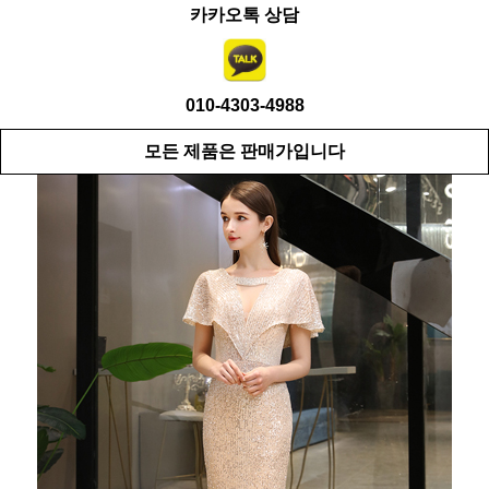
카카오톡 상담
010-4303-4988
모든 제품은 판매가입니다