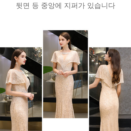
뒷면 등 중앙에 지퍼가 있습니다