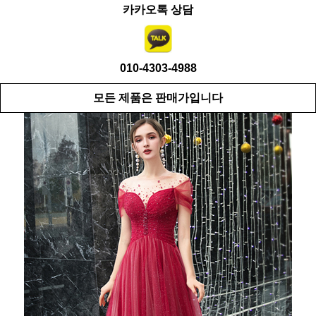
카카오톡 상담
010-4303-4988
모든 제품은 판매가입니다