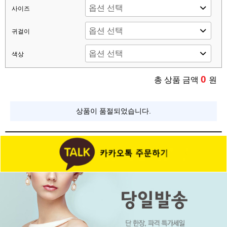
사이즈
귀걸이
색상
0
총 상품 금액
원
상품이 품절되었습니다.