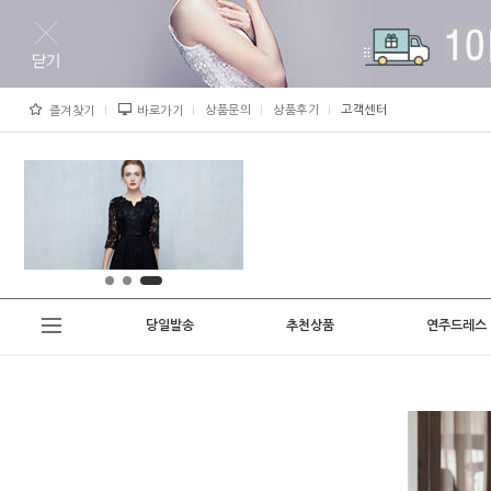
상품문의
상품후기
고객센터
즐겨찾기
바로가기
당일발송
추천상품
연주드레스