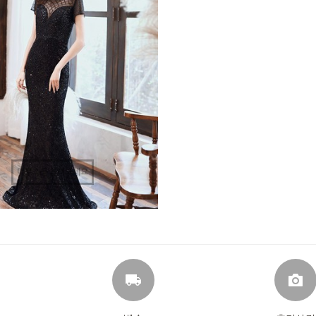
마우스를 올려보세요