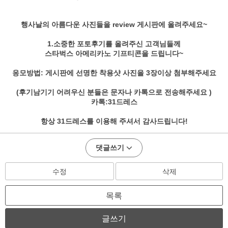
행사날의 아름다운 사진들을 review 게시판에 올려주세요~
1.소중한 포토후기를 올려주신 고객님들께
스타벅스 아메리카노 기프티콘을 드립니다~
응모방법: 게시판에 선명한 착용샷 사진을 3장이상 첨부해주세요
(후기남기기 어려우신 분들은 문자나 카톡으로 전송해주세요 )
카톡:31드레스
항상 31드레스를 이용해 주셔서 감사드립니다!
댓글쓰기
수정
삭제
목록
글쓰기